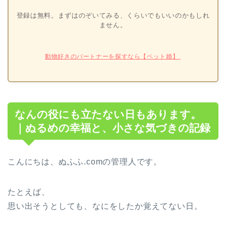
登録は無料。まずはのぞいてみる、くらいでもいいのかもしれ
ません。
動物好きのパートナーを探すなら【ペット婚】
なんの役にも立たない日もあります。
｜ぬるめの幸福と、小さな気づきの記録
こんにちは、ぬふふ.comの管理人です。
たとえば、
思い出そうとしても、なにをしたか覚えてない日。