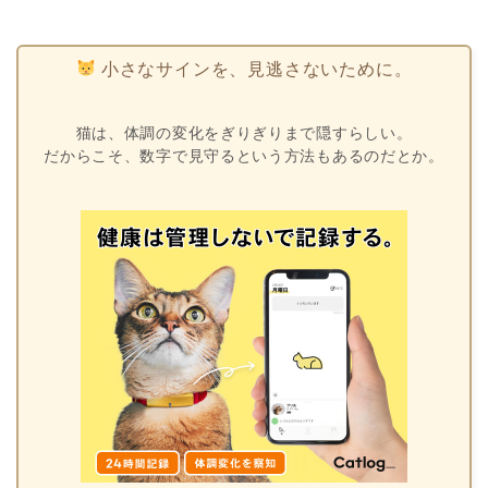
小さなサインを、見逃さないために。
猫は、体調の変化をぎりぎりまで隠すらしい。
だからこそ、数字で見守るという方法もあるのだとか。