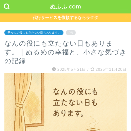
ぬふふ.com
代行サービスを依頼するならラクダ
なんの役にも立たない日もあります。
PR
なんの役にも立たない日もありま
す。｜ぬるめの幸福と、小さな気づき
の記録
2025年5月21日
/
2025年11月20日