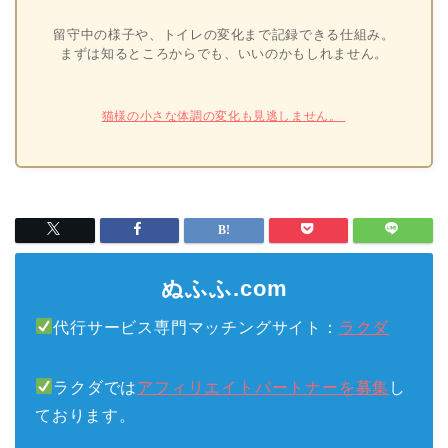
留守中の様子や、トイレの変化まで記録できる仕組み。
まずは知るところからでも、いいのかもしれません。
猫様の小さな体調の変化も見逃しません。
ぬふふ.com
代行サービス専門マッチングサイト：
ラクダ
ラクダでは
アフィリエイトパートナーを募集
し
ております。