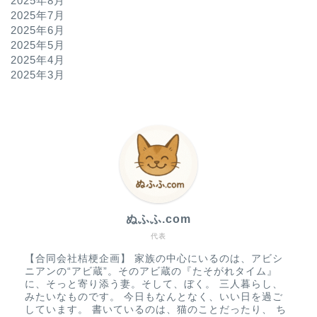
2025年8月
2025年7月
2025年6月
2025年5月
2025年4月
2025年3月
ぬふふ.com
代表
【合同会社桔梗企画】 家族の中心にいるのは、アビシ
ニアンの“アビ蔵”。そのアビ蔵の『たそがれタイム』
に、そっと寄り添う妻。そして、ぼく。 三人暮らし、
みたいなものです。 今日もなんとなく、いい日を過ご
しています。 書いているのは、猫のことだったり、 ち