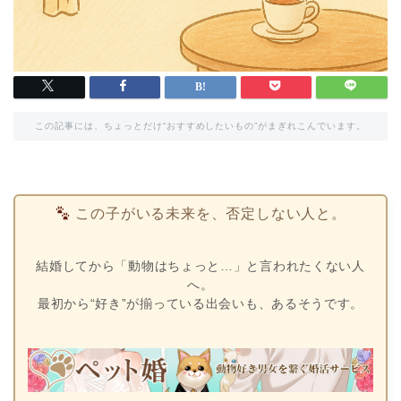
この記事には、ちょっとだけ“おすすめしたいもの”がまぎれこんでいます。
この子がいる未来を、否定しない人と。
結婚してから「動物はちょっと…」と言われたくない人
へ。
最初から“好き”が揃っている出会いも、あるそうです。