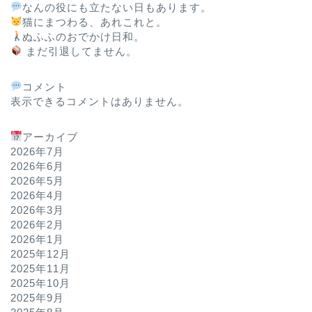
なんの役にも立たない日もあります。
猫にまつわる、あれこれと。
ぬふふのおでかけ日和。
まだ引退してません。
コメント
表示できるコメントはありません。
アーカイブ
2026年7月
2026年6月
2026年5月
2026年4月
2026年3月
2026年2月
2026年1月
2025年12月
2025年11月
2025年10月
2025年9月