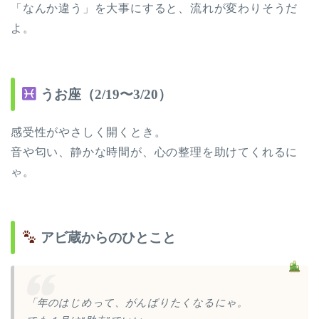
「なんか違う」を大事にすると、流れが変わりそうだ
よ。
うお座（2/19〜3/20）
感受性がやさしく開くとき。
音や匂い、静かな時間が、心の整理を助けてくれるに
ゃ。
アビ蔵からのひとこと
「年のはじめって、がんばりたくなるにゃ。