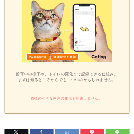
留守中の様子や、トイレの変化まで記録できる仕組み。
まずは知るところからでも、いいのかもしれません。
猫様の小さな体調の変化も見逃しません。