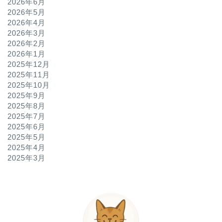
2026年6月
2026年5月
2026年4月
2026年3月
2026年2月
2026年1月
2025年12月
2025年11月
2025年10月
2025年9月
2025年8月
2025年7月
2025年6月
2025年5月
2025年4月
2025年3月