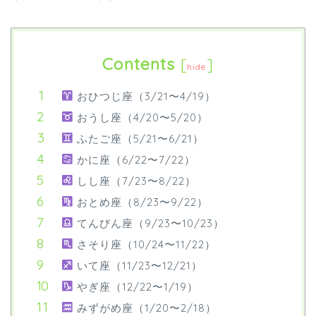
Contents
[
]
hide
おひつじ座（3/21〜4/19）
おうし座（4/20〜5/20）
ふたご座（5/21〜6/21）
かに座（6/22〜7/22）
しし座（7/23〜8/22）
おとめ座（8/23〜9/22）
てんびん座（9/23〜10/23）
さそり座（10/24〜11/22）
いて座（11/23〜12/21）
やぎ座（12/22〜1/19）
みずがめ座（1/20〜2/18）