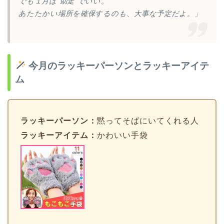
でも１月は“助走”でいい。
あたたかい場所を確保するのも、大事な予定だよ。」
今月のラッキーパーソンとラッキーアイテ
ム
ラッキーパーソン：
黙ってそばにいてくれる人
ラッキーアイテム：
かわいい手袋