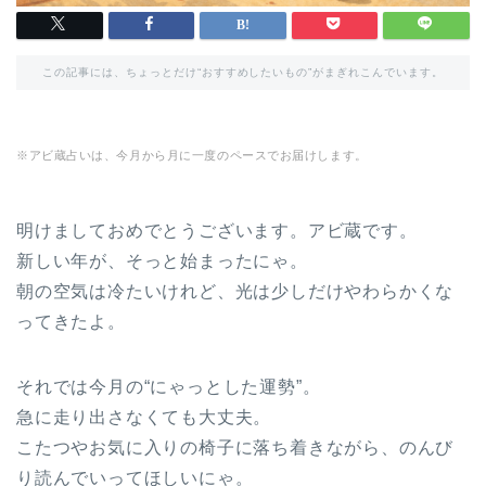
この記事には、ちょっとだけ“おすすめしたいもの”がまぎれこんでいます。
※アビ蔵占いは、今月から月に一度のペースでお届けします。
明けましておめでとうございます。アビ蔵です。
新しい年が、そっと始まったにゃ。
朝の空気は冷たいけれど、光は少しだけやわらかくな
ってきたよ。
それでは今月の“にゃっとした運勢”。
急に走り出さなくても大丈夫。
こたつやお気に入りの椅子に落ち着きながら、のんび
り読んでいってほしいにゃ。