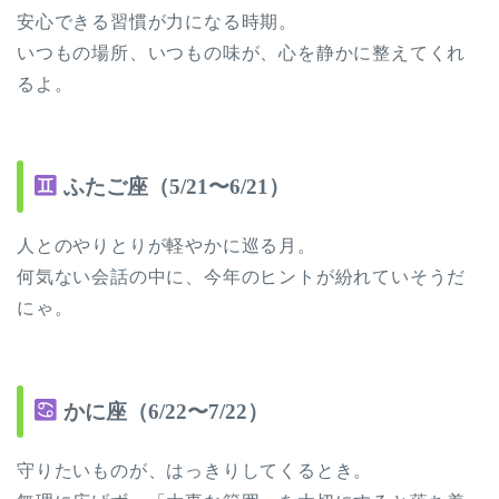
安心できる習慣が力になる時期。
いつもの場所、いつもの味が、心を静かに整えてくれ
るよ。
ふたご座（5/21〜6/21）
人とのやりとりが軽やかに巡る月。
何気ない会話の中に、今年のヒントが紛れていそうだ
にゃ。
かに座（6/22〜7/22）
守りたいものが、はっきりしてくるとき。