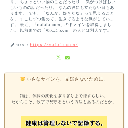
り、 ちょっといい物のことだったり、 気がつけばおい
しいものの話だったり。 なんの役にも立たない日もあ
ります。 でも、「なんか、好きだな」って思えること
を、 すこしずつ集めて、生きてるような気がしていま
す。 最近、「nufufu.com」のドメインを取得しまし
た。 以前までの「ぬふふ.com」の人とは別人です。
https://nufufu.com/
BLOG：
小さなサインを、見逃さないために。
猫は、体調の変化をぎりぎりまで隠すらしい。
だからこそ、数字で見守るという方法もあるのだとか。