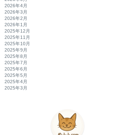
2026年4月
2026年3月
2026年2月
2026年1月
2025年12月
2025年11月
2025年10月
2025年9月
2025年8月
2025年7月
2025年6月
2025年5月
2025年4月
2025年3月