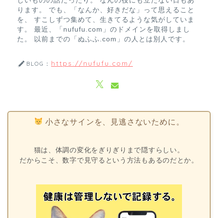
しいものの話だったり。 なんの役にも立たない日もあ
ります。 でも、「なんか、好きだな」って思えること
を、 すこしずつ集めて、生きてるような気がしていま
す。 最近、「nufufu.com」のドメインを取得しまし
た。 以前までの「ぬふふ.com」の人とは別人です。
https://nufufu.com/
BLOG：
小さなサインを、見逃さないために。
猫は、体調の変化をぎりぎりまで隠すらしい。
だからこそ、数字で見守るという方法もあるのだとか。