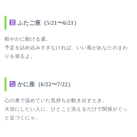
ふたご座（5/21〜6/21）
軽やかに動ける週。
予定を詰め込みすぎなければ、いい風があなたのまわ
りを巡るよ。
かに座（6/22〜7/22）
心の奥で温めていた気持ちが動き出すとき。
大切にしたい人に、ひとこと添えるだけで関係がぐっ
と近づくにゃ。