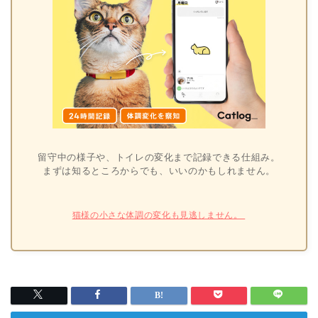
留守中の様子や、トイレの変化まで記録できる仕組み。
まずは知るところからでも、いいのかもしれません。
猫様の小さな体調の変化も見逃しません。