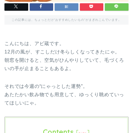
この記事には、ちょっとだけ“おすすめしたいもの”がまぎれこんでいます。
こんにちは、アビ蔵です。
12月の風が、すこしだけ冬らしくなってきたにゃ。
朝窓を開けると、空気がひんやりしていて、毛づくろ
いの手が止まることもあるよ。
それでは今週の“にゃっとした運勢”。
あたたかい飲み物でも用意して、ゆっくり眺めていっ
てほしいにゃ。
Contents
[
]