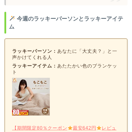
今週のラッキーパーソンとラッキーアイテ
ム
ラッキーパーソン：
あなたに「大丈夫？」と一
声かけてくれる人
ラッキーアイテム：
あたたかい色のブランケッ
ト
【期間限定80％クーポン
最安642円
レビュ