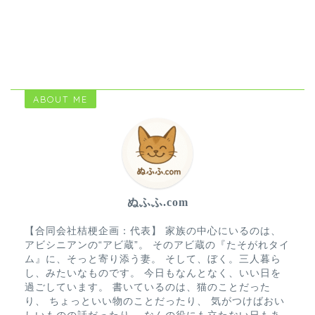
ABOUT ME
ぬふふ.com
【合同会社桔梗企画：代表】 家族の中心にいるのは、
アビシニアンの“アビ蔵”。 そのアビ蔵の『たそがれタイ
ム』に、そっと寄り添う妻。 そして、ぼく。三人暮ら
し、みたいなものです。 今日もなんとなく、いい日を
過ごしています。 書いているのは、猫のことだった
り、 ちょっといい物のことだったり、 気がつけばおい