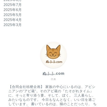
2025年7月
2025年6月
2025年5月
2025年4月
2025年3月
ぬふふ.com
代表
【合同会社桔梗企画】 家族の中心にいるのは、アビシ
ニアンの“アビ蔵”。そのアビ蔵の『たそがれタイム』
に、そっと寄り添う妻。そして、ぼく。 三人暮らし、
みたいなものです。 今日もなんとなく、いい日を過ご
しています。 書いているのは、猫のことだったり、 ち