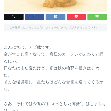
この記事には、ちょっとだけ“おすすめしたいもの”がまぎれこんでいます。
こんにちは、アビ蔵です。
空がすこし高くなって、窓辺のカーテンがふわりと踊
るにゃ。
日なたはまだ夏だけど、影は秋の輪郭を描きはじめ
た。
そんな端境期に、星たちはどんな合図を送ってくるか
な。
さあ、それでは今週の“にゃっとした運勢”、はじまりは
はじまり。