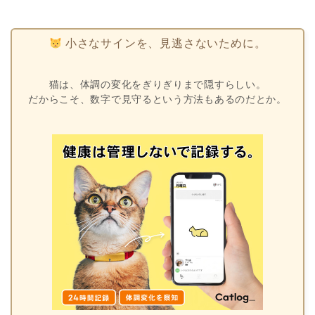
小さなサインを、見逃さないために。
猫は、体調の変化をぎりぎりまで隠すらしい。
だからこそ、数字で見守るという方法もあるのだとか。