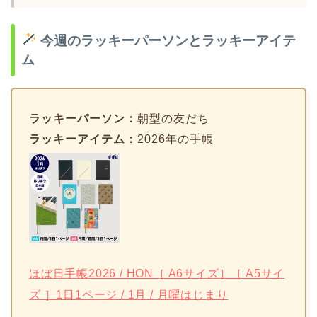
今週のラッキーパーソンとラッキーアイテ
ム
ラッキーパーソン：
朝型の友だち
ラッキーアイテム：
2026年の手帳
ほぼ日手帳2026 / HON［ A6サイズ］［ A5サイ
ズ ］1日1ページ / 1月 / 月曜はじまり