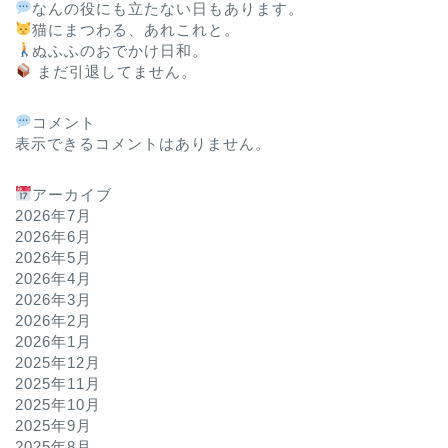
なんの役にも立たない日もあります。
猫にまつわる、あれこれと。
ぬふふのおでかけ日和。
まだ引退してません。
コメント
表示できるコメントはありません。
アーカイブ
2026年7月
2026年6月
2026年5月
2026年4月
2026年3月
2026年2月
2026年1月
2025年12月
2025年11月
2025年10月
2025年9月
2025年8月