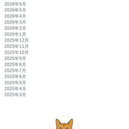
2026年6月
2026年5月
2026年4月
2026年3月
2026年2月
2026年1月
2025年12月
2025年11月
2025年10月
2025年9月
2025年8月
2025年7月
2025年6月
2025年5月
2025年4月
2025年3月