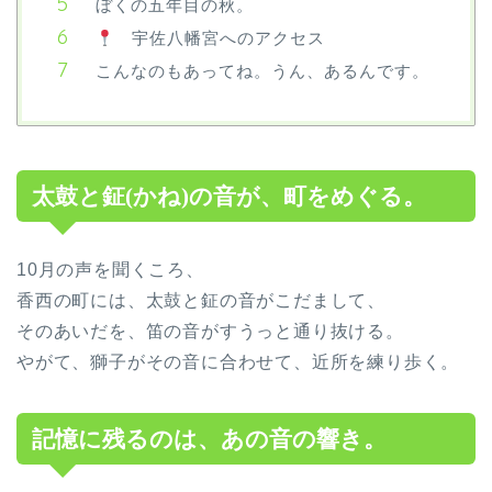
ぼくの五年目の秋。
宇佐八幡宮へのアクセス
こんなのもあってね。うん、あるんです。
太鼓と鉦(かね)の音が、町をめぐる。
10月の声を聞くころ、
香西の町には、太鼓と鉦の音がこだまして、
そのあいだを、笛の音がすうっと通り抜ける。
やがて、獅子がその音に合わせて、近所を練り歩く。
記憶に残るのは、あの音の響き。