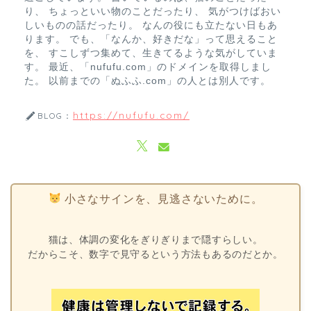
り、 ちょっといい物のことだったり、 気がつけばおい
しいものの話だったり。 なんの役にも立たない日もあ
ります。 でも、「なんか、好きだな」って思えること
を、 すこしずつ集めて、生きてるような気がしていま
す。 最近、「nufufu.com」のドメインを取得しまし
た。 以前までの「ぬふふ.com」の人とは別人です。
https://nufufu.com/
BLOG：
小さなサインを、見逃さないために。
猫は、体調の変化をぎりぎりまで隠すらしい。
だからこそ、数字で見守るという方法もあるのだとか。