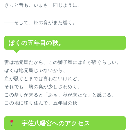
きっと昔も、いまも、同じように。
——そして、鉦の音がまた響く。
ぼくの五年目の秋。
妻は地元民だから、この獅子舞には血が騒ぐらしい。
ぼくは地元民じゃないから、
血が騒ぐとまでは言わないけれど、
それでも、胸の奥が少しざわめく。
この祭りが来ると「あぁ、秋が来たな」と感じる。
この地に移り住んで、五年目の秋。
宇佐八幡宮へのアクセス