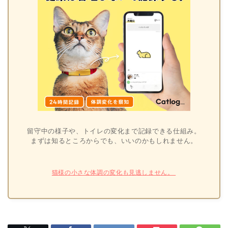
留守中の様子や、トイレの変化まで記録できる仕組み。
まずは知るところからでも、いいのかもしれません。
猫様の小さな体調の変化も見逃しません。