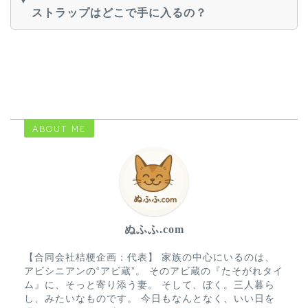
ストラップはどこで手に入るの？
ABOUT ME
ぬふふ.com
【合同会社桔梗企画：代表】 家族の中心にいるのは、
アビシニアンの“アビ蔵”。 そのアビ蔵の『たそがれタイ
ム』に、そっと寄り添う妻。 そして、ぼく。三人暮ら
し、みたいなものです。 今日もなんとなく、いい日を