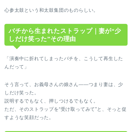
心参太鼓という和太鼓集団のものらしい。
バチから生まれたストラップ｜妻が“少
しだけ笑った”その理由
「演奏中に折れてしまったバチを、こうして再生した
んだって」
そう言って、お義母さんの娘さん――つまり妻は、少
しだけ笑った。
説明するでもなく、押しつけるでもなく。
ただ、そのストラップを“受け取ってみて”と、そっと促
すような笑顔だった。