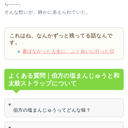
ら――」
そんな想いが、静かに添えられていた。
これはね、なんかずっと残ってる話なんで
す。
選ばなかった人生に、ふと会いに行った日
よくある質問｜伯方の塩まんじゅうと和
太鼓ストラップについて
▼
伯方の塩まんじゅうってどんな味？
▼