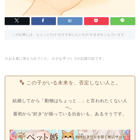
この記事には、ちょっとだけ“おすすめしたいもの”がまぎれこんでいます。
※お土産に添えられていた、小さな手づくりの記憶の話です。
この子がいる未来を、否定しない人と。
結婚してから「動物はちょっと…」と言われたくない人
へ。
最初から“好き”が揃っている出会いも、あるそうです。