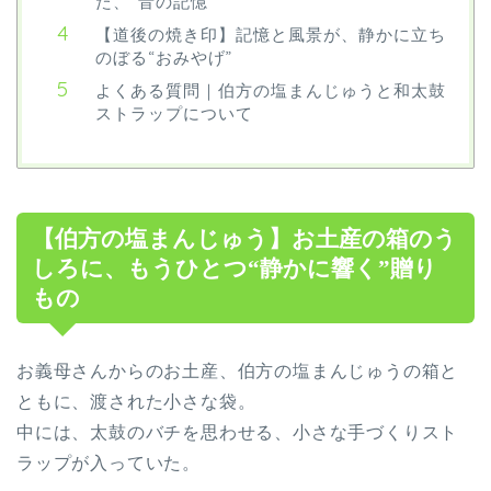
た、“音の記憶”
【道後の焼き印】記憶と風景が、静かに立ち
のぼる“おみやげ”
よくある質問｜伯方の塩まんじゅうと和太鼓
ストラップについて
【伯方の塩まんじゅう】お土産の箱のう
しろに、もうひとつ“静かに響く”贈り
もの
お義母さんからのお土産、伯方の塩まんじゅうの箱と
ともに、渡された小さな袋。
中には、太鼓のバチを思わせる、小さな手づくりスト
ラップが入っていた。