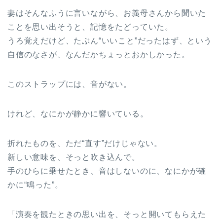
妻はそんなふうに言いながら、お義母さんから聞いた
ことを思い出そうと、記憶をたどっていた。
うろ覚えだけど、たぶん“いいこと”だったはず、という
自信のなさが、なんだかちょっとおかしかった。
このストラップには、音がない。
けれど、なにかが静かに響いている。
折れたものを、ただ“直す”だけじゃない。
新しい意味を、そっと吹き込んで。
手のひらに乗せたとき、音はしないのに、なにかが確
かに“鳴った”。
「演奏を観たときの思い出を、そっと開いてもらえた