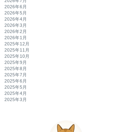
2026年7月
2026年6月
2026年5月
2026年4月
2026年3月
2026年2月
2026年1月
2025年12月
2025年11月
2025年10月
2025年9月
2025年8月
2025年7月
2025年6月
2025年5月
2025年4月
2025年3月