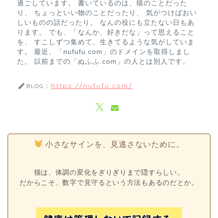
過ごしています。 書いているのは、猫のことだった
り、 ちょっといい物のことだったり、 気がつけばおい
しいものの話だったり。 なんの役にも立たない日もあ
ります。 でも、「なんか、好きだな」って思えること
を、 すこしずつ集めて、生きてるような気がしていま
す。 最近、「nufufu.com」のドメインを取得しまし
た。 以前までの「ぬふふ.com」の人とは別人です。
https://nufufu.com/
BLOG：
小さなサインを、見逃さないために。
猫は、体調の変化をぎりぎりまで隠すらしい。
だからこそ、数字で見守るという方法もあるのだとか。