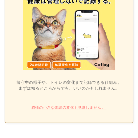
留守中の様子や、トイレの変化まで記録できる仕組み。
まずは知るところからでも、いいのかもしれません。
猫様の小さな体調の変化も見逃しません。