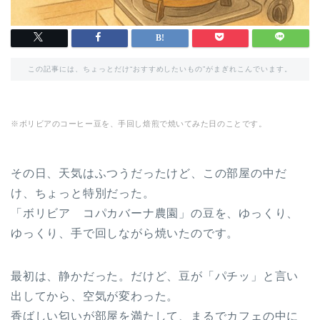
この記事には、ちょっとだけ“おすすめしたいもの”がまぎれこんでいます。
※ボリビアのコーヒー豆を、手回し焙煎で焼いてみた日のことです。
その日、天気はふつうだったけど、この部屋の中だ
け、ちょっと特別だった。
「ボリビア コパカバーナ農園」の豆を、ゆっくり、
ゆっくり、手で回しながら焼いたのです。
最初は、静かだった。だけど、豆が「パチッ」と言い
出してから、空気が変わった。
香ばしい匂いが部屋を満たして、まるでカフェの中に