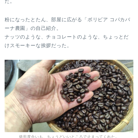
た。
粉になったとたん、部屋に広がる「ボリビア コパカバ
ーナ農園」の自己紹介。
ナッツのような、チョコレートのような、ちょっとだ
けスモーキーな挨拶だった。
焙煎度合いも、ちょうどいいところで止まってくれた。