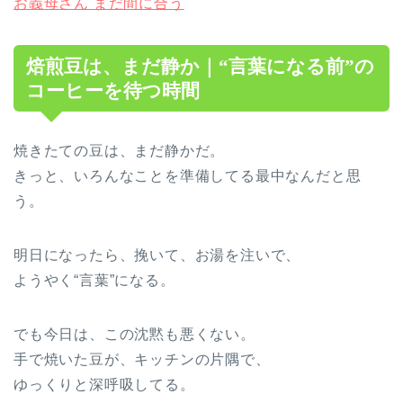
お義母さん まだ間に合う
焙煎豆は、まだ静か｜“言葉になる前”の
コーヒーを待つ時間
焼きたての豆は、まだ静かだ。
きっと、いろんなことを準備してる最中なんだと思
う。
明日になったら、挽いて、お湯を注いで、
ようやく“言葉”になる。
でも今日は、この沈黙も悪くない。
手で焼いた豆が、キッチンの片隅で、
ゆっくりと深呼吸してる。