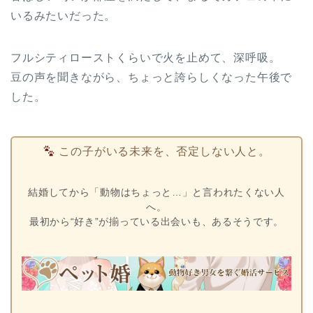
いるみたいだった。
フルシティローストくらいで火を止めて、深呼吸。
豆の声を聞きながら、ちょっと誇らしくなった午後で
した。
この子がいる未来を、否定しない人と。
結婚してから「動物はちょっと…」と言われたくない人
へ。
最初から“好き”が揃っている出会いも、あるそうです。