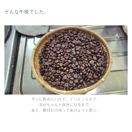
そんな午後でした。
すぐに飲みたいけど、ぐっとこらえて。
豆がちゃんと自分になるまで、
あと、数日だけ待ってあげようと思う。