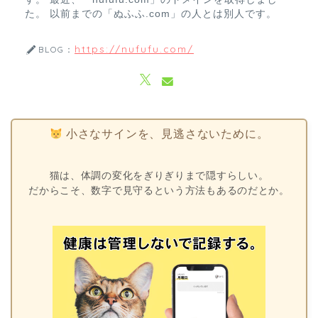
た。 以前までの「ぬふふ.com」の人とは別人です。
https://nufufu.com/
BLOG：
小さなサインを、見逃さないために。
猫は、体調の変化をぎりぎりまで隠すらしい。
だからこそ、数字で見守るという方法もあるのだとか。