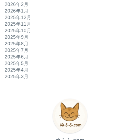
2026年2月
2026年1月
2025年12月
2025年11月
2025年10月
2025年9月
2025年8月
2025年7月
2025年6月
2025年5月
2025年4月
2025年3月