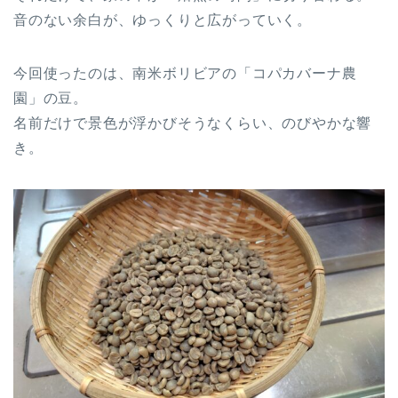
音のない余白が、ゆっくりと広がっていく。
今回使ったのは、南米ボリビアの「コパカバーナ農
園」の豆。
名前だけで景色が浮かびそうなくらい、のびやかな響
き。