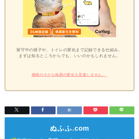
留守中の様子や、トイレの変化まで記録できる仕組み。
まずは知るところからでも、いいのかもしれません。
猫様の小さな体調の変化も見逃しません。
ぬふふ.com