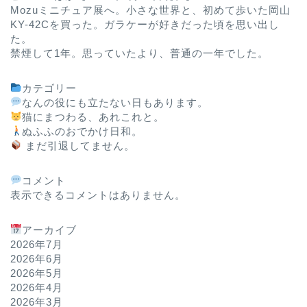
Mozuミニチュア展へ。小さな世界と、初めて歩いた岡山
KY-42Cを買った。ガラケーが好きだった頃を思い出し
た。
禁煙して1年。思っていたより、普通の一年でした。
カテゴリー
なんの役にも立たない日もあります。
猫にまつわる、あれこれと。
ぬふふのおでかけ日和。
まだ引退してません。
コメント
表示できるコメントはありません。
アーカイブ
2026年7月
2026年6月
2026年5月
2026年4月
2026年3月