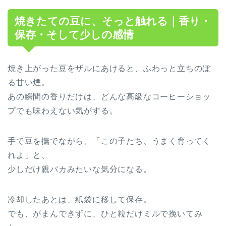
焼きたての豆に、そっと触れる｜香り・
保存・そして少しの感情
焼き上がった豆をザルにあけると、ふわっと立ちのぼ
る甘い煙。
あの瞬間の香りだけは、どんな高級なコーヒーショッ
プでも味わえない気がする。
手で豆を撫でながら、「この子たち、うまく育ってく
れよ」と、
少しだけ親バカみたいな気分になる。
冷却したあとは、紙袋に移して保存。
でも、がまんできずに、ひと粒だけミルで挽いてみ