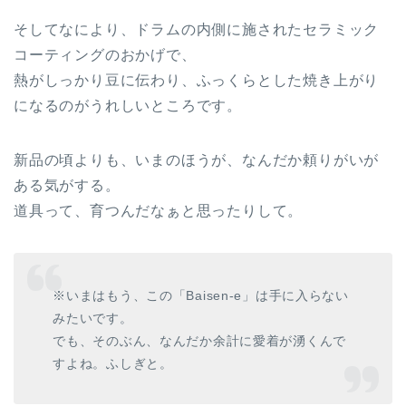
そしてなにより、ドラムの内側に施されたセラミック
コーティングのおかげで、
熱がしっかり豆に伝わり、ふっくらとした焼き上がり
になるのがうれしいところです。
新品の頃よりも、いまのほうが、なんだか頼りがいが
ある気がする。
道具って、育つんだなぁと思ったりして。
※いまはもう、この「Baisen-e」は手に入らない
みたいです。
でも、そのぶん、なんだか余計に愛着が湧くんで
すよね。ふしぎと。