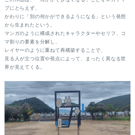
ブにとらえず、
かわりに「別の何かができるようになる」という発想
から生まれたという。
マンガのように構成されたキャラクターやセリフ、コ
マ割りの要素を分解し、
レイヤーのように重ねて再構築することで、
見る人が立つ位置や視点によって、まったく異なる世
界が見えてくる。