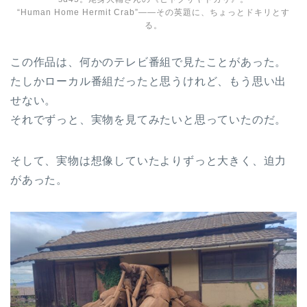
“Human Home Hermit Crab”――その英題に、ちょっとドキリとす
る。
この作品は、何かのテレビ番組で見たことがあった。
たしかローカル番組だったと思うけれど、もう思い出
せない。
それでずっと、実物を見てみたいと思っていたのだ。
そして、実物は想像していたよりずっと大きく、迫力
があった。