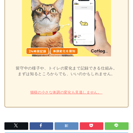
留守中の様子や、トイレの変化まで記録できる仕組み。
まずは知るところからでも、いいのかもしれません。
猫様の小さな体調の変化も見逃しません。