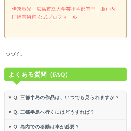
伊東敏光＋広島市立大学芸術学部有志｜瀬戸内
国際芸術祭 公式プロフィール
つづく。
よくある質問（FAQ）
Q. 三都半島の作品は、いつでも見られますか？
Q. 三都半島へ行くにはどうすれば？
Q. 島内での移動は車が必要？