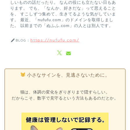
しいものの話だったり。 なんの役にも立たない日もあ
ります。 でも、「なんか、好きだな」って思えること
を、 すこしずつ集めて、生きてるような気がしていま
す。 最近、「nufufu.com」のドメインを取得しまし
た。 以前までの「ぬふふ.com」の人とは別人です。
https://nufufu.com/
BLOG：
小さなサインを、見逃さないために。
猫は、体調の変化をぎりぎりまで隠すらしい。
だからこそ、数字で見守るという方法もあるのだとか。