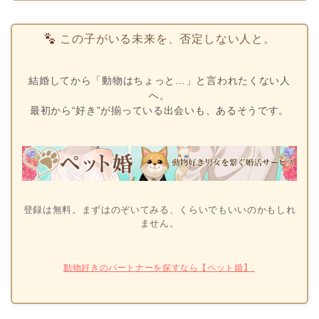
この子がいる未来を、否定しない人と。
結婚してから「動物はちょっと…」と言われたくない人
へ。
最初から“好き”が揃っている出会いも、あるそうです。
登録は無料。まずはのぞいてみる、くらいでもいいのかもしれ
ません。
動物好きのパートナーを探すなら【ペット婚】