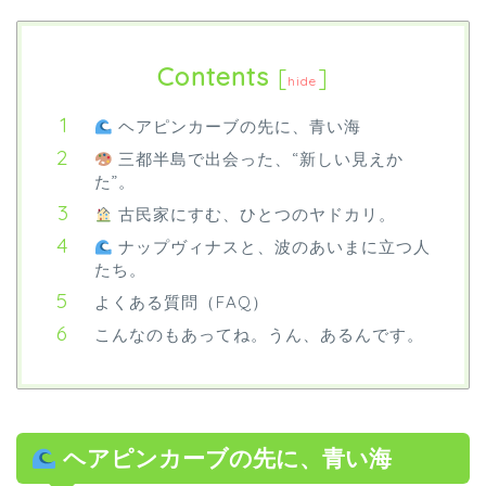
Contents
[
]
hide
ヘアピンカーブの先に、青い海
三都半島で出会った、“新しい見えか
た”。
古民家にすむ、ひとつのヤドカリ。
ナップヴィナスと、波のあいまに立つ人
たち。
よくある質問（FAQ）
こんなのもあってね。うん、あるんです。
ヘアピンカーブの先に、青い海