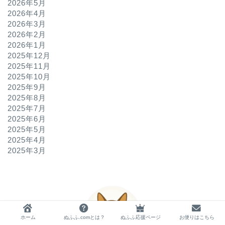
2026年5月
2026年4月
2026年3月
2026年2月
2026年1月
2025年12月
2025年11月
2025年10月
2025年9月
2025年8月
2025年7月
2025年6月
2025年5月
2025年4月
2025年3月
ホーム
ぬふふ.comとは？
ぬふふ応援ページ
お便りはこちら