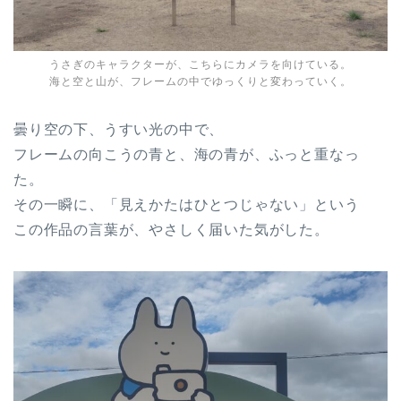
うさぎのキャラクターが、こちらにカメラを向けている。
海と空と山が、フレームの中でゆっくりと変わっていく。
曇り空の下、うすい光の中で、
フレームの向こうの青と、海の青が、ふっと重なっ
た。
その一瞬に、「見えかたはひとつじゃない」という
この作品の言葉が、やさしく届いた気がした。