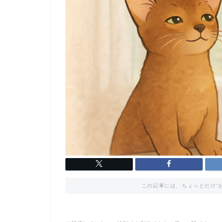
この記事には、ちょっとだけ“