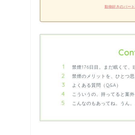
動物好きのパー
Con
禁煙176日目。まだ眠くて
禁煙のメリットを、ひとつ思
よくある質問（Q&A）
こういうの、持ってると案外
こんなのもあってね。うん、