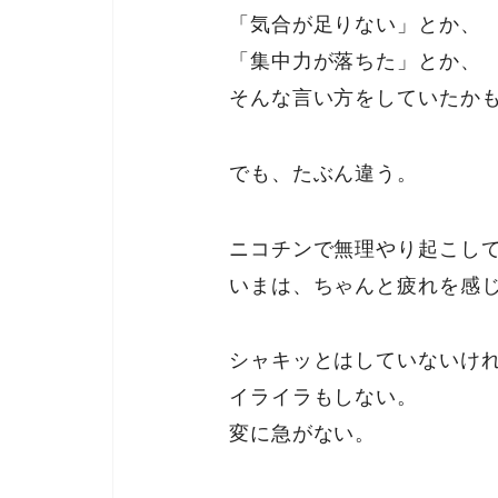
「気合が足りない」とか、
「集中力が落ちた」とか、
そんな言い方をしていたか
でも、たぶん違う。
ニコチンで無理やり起こし
いまは、ちゃんと疲れを感
シャキッとはしていないけ
イライラもしない。
変に急がない。