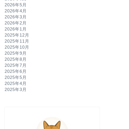
2026年5月
2026年4月
2026年3月
2026年2月
2026年1月
2025年12月
2025年11月
2025年10月
2025年9月
2025年8月
2025年7月
2025年6月
2025年5月
2025年4月
2025年3月