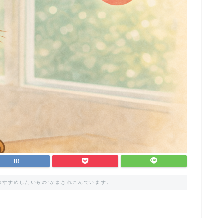
おすすめしたいもの”がまぎれこんでいます。