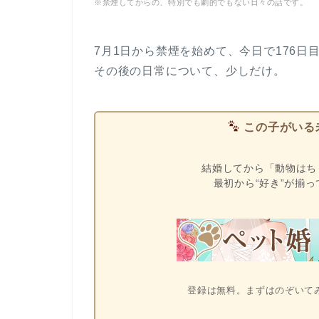
※禁煙してからの、特別でも劇的でもない日々の話です。
7月1日から禁煙を始めて、今日で176日
その後の日常について、少しだけ。
この子がいる
結婚してから「動物はち
最初から“好き”が揃
登録は無料。まずはのぞいて