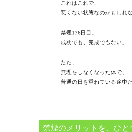
これはこれで、
悪くない状態なのかもしれ
禁煙176日目。
成功でも、完成でもない。
ただ、
無理をしなくなった体で、
普通の日を重ねている途中
禁煙のメリットを、ひと