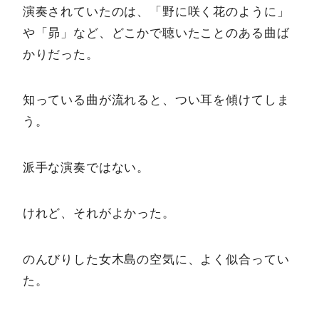
演奏されていたのは、「野に咲く花のように」
や「昴」など、どこかで聴いたことのある曲ば
かりだった。
知っている曲が流れると、つい耳を傾けてしま
う。
派手な演奏ではない。
けれど、それがよかった。
のんびりした女木島の空気に、よく似合ってい
た。