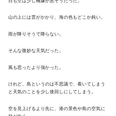
日も空は少し機嫌が悪そうだった。
山の上には雲がかかり、海の色もどこか鈍い。
雨が降りそうで降らない。
そんな微妙な天気だった。
風も思ったより強かった。
けれど、島というのは不思議で、着いてしまう
と天気のことを少し後回しにしてしまう。
空を見上げるより先に、港の景色や島の空気に