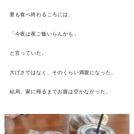
妻も食べ終わるころには、
「今夜は夜ご飯いらんかも」
と言っていた。
大げさではなく、そのくらい満腹になった。
結局、家に帰るまでお腹は空かなかった。