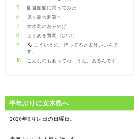
図書館船に乗ってみた
鬼ヶ島大洞窟へ
女木島のおみやげ
よくある質問（Q&A）
こういうの、持ってると案外いいんで
す。
こんなのもあってね。うん、あるんです。
半年ぶりに女木島へ
2026年6月14日の日曜日。