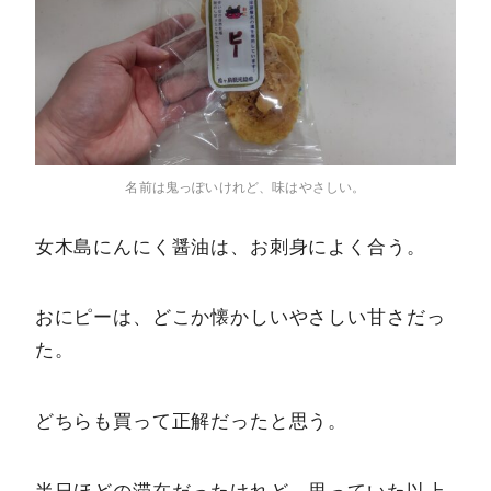
名前は鬼っぽいけれど、味はやさしい。
女木島にんにく醤油は、お刺身によく合う。
おにピーは、どこか懐かしいやさしい甘さだっ
た。
どちらも買って正解だったと思う。