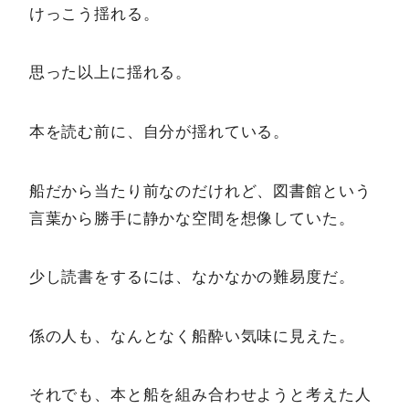
けっこう揺れる。
思った以上に揺れる。
本を読む前に、自分が揺れている。
船だから当たり前なのだけれど、図書館という
言葉から勝手に静かな空間を想像していた。
少し読書をするには、なかなかの難易度だ。
係の人も、なんとなく船酔い気味に見えた。
それでも、本と船を組み合わせようと考えた人