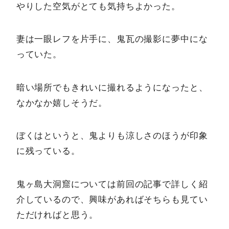
やりした空気がとても気持ちよかった。
妻は一眼レフを片手に、鬼瓦の撮影に夢中にな
っていた。
暗い場所でもきれいに撮れるようになったと、
なかなか嬉しそうだ。
ぼくはというと、鬼よりも涼しさのほうが印象
に残っている。
鬼ヶ島大洞窟については前回の記事で詳しく紹
介しているので、興味があればそちらも見てい
ただければと思う。