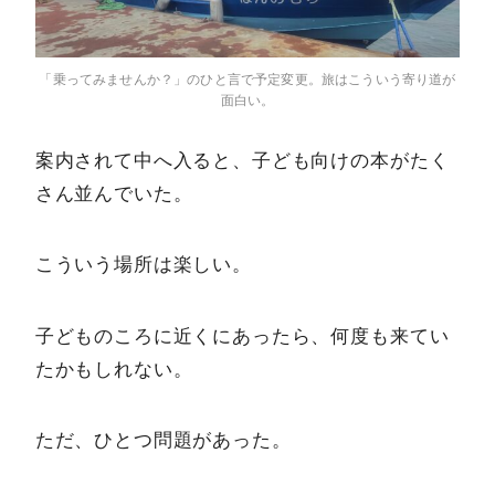
「乗ってみませんか？」のひと言で予定変更。旅はこういう寄り道が
面白い。
案内されて中へ入ると、子ども向けの本がたく
さん並んでいた。
こういう場所は楽しい。
子どものころに近くにあったら、何度も来てい
たかもしれない。
ただ、ひとつ問題があった。