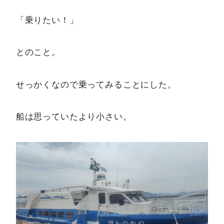
「乗りたい！」
とのこと。
せっかくなので乗ってみることにした。
船は思っていたより小さい。