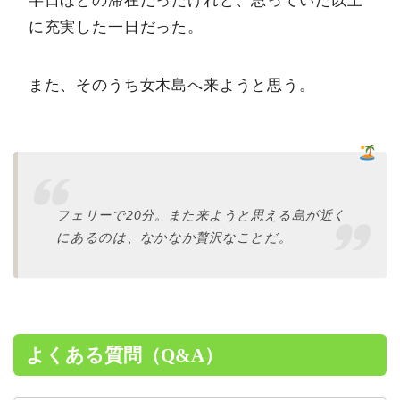
半日ほどの滞在だったけれど、思っていた以上
に充実した一日だった。
また、そのうち女木島へ来ようと思う。
フェリーで20分。また来ようと思える島が近く
にあるのは、なかなか贅沢なことだ。
よくある質問（Q&A）