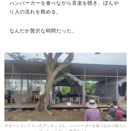
ハンバーガーを食べながら音楽を聴き、ぼんや
り人の流れを眺める。
なんだか贅沢な時間だった。
ギターとマンドリンのアンサンブル。ハンバーガーを食べながら聴くに