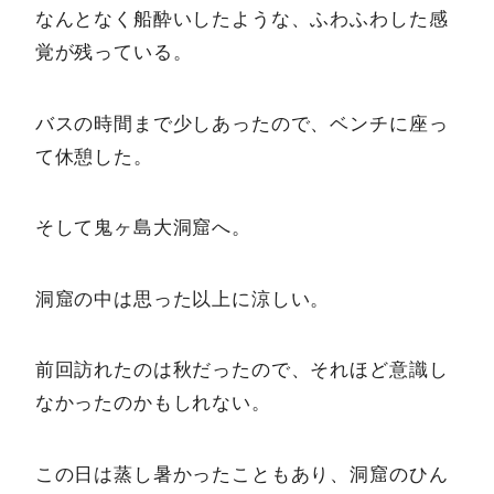
なんとなく船酔いしたような、ふわふわした感
覚が残っている。
バスの時間まで少しあったので、ベンチに座っ
て休憩した。
そして鬼ヶ島大洞窟へ。
洞窟の中は思った以上に涼しい。
前回訪れたのは秋だったので、それほど意識し
なかったのかもしれない。
この日は蒸し暑かったこともあり、洞窟のひん