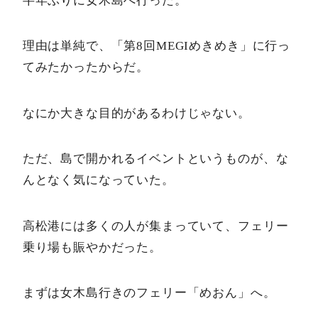
半年ぶりに女木島へ行った。
理由は単純で、「第8回MEGIめきめき」に行っ
てみたかったからだ。
なにか大きな目的があるわけじゃない。
ただ、島で開かれるイベントというものが、な
んとなく気になっていた。
高松港には多くの人が集まっていて、フェリー
乗り場も賑やかだった。
まずは女木島行きのフェリー「めおん」へ。