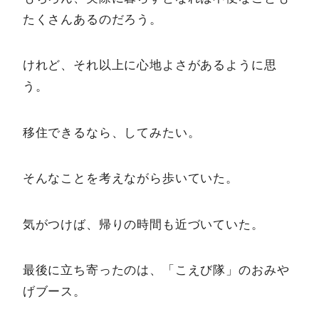
たくさんあるのだろう。
けれど、それ以上に心地よさがあるように思
う。
移住できるなら、してみたい。
そんなことを考えながら歩いていた。
気がつけば、帰りの時間も近づいていた。
最後に立ち寄ったのは、「こえび隊」のおみや
げブース。