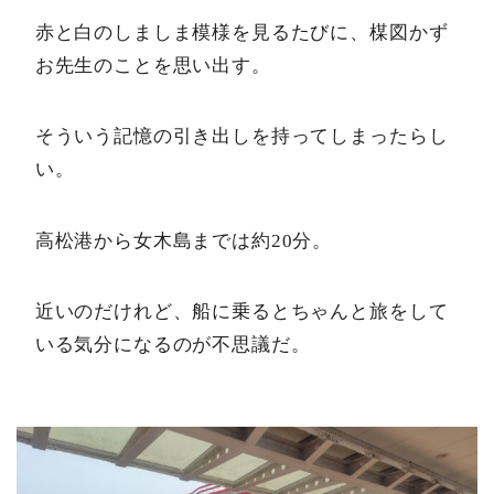
赤と白のしましま模様を見るたびに、楳図かず
お先生のことを思い出す。
そういう記憶の引き出しを持ってしまったらし
い。
高松港から女木島までは約20分。
近いのだけれど、船に乗るとちゃんと旅をして
いる気分になるのが不思議だ。