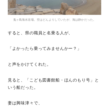
鬼ヶ島海水浴場。空はどんよりしていたが、海は静かだった。
すると、県の職員と名乗る人が、
「よかったら乗ってみませんかー？」
と声をかけてくれた。
見ると、「こども図書館船・ほんのもり号」と
いう船だった。
妻は興味津々で、