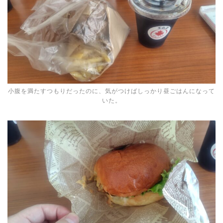
小腹を満たすつもりだったのに、気がつけばしっかり昼ごはんになって
いた。