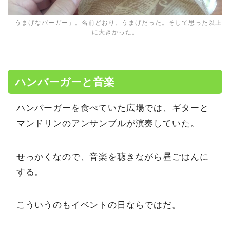
「うまげなバーガー」。名前どおり、うまげだった。そして思った以上
に大きかった。
ハンバーガーと音楽
ハンバーガーを食べていた広場では、ギターと
マンドリンのアンサンブルが演奏していた。
せっかくなので、音楽を聴きながら昼ごはんに
する。
こういうのもイベントの日ならではだ。