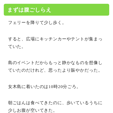
まずは腹ごしらえ
フェリーを降りて少し歩く。
すると、広場にキッチンカーやテントが集まっ
ていた。
島のイベントだからもっと静かなものを想像し
ていたのだけれど、思ったより賑やかだった。
女木島に着いたのは10時20分ごろ。
朝ごはんは食べてきたのに、歩いているうちに
少しお腹が空いてきた。