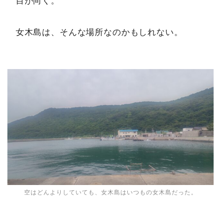
目が向く。
女木島は、そんな場所なのかもしれない。
空はどんよりしていても、女木島はいつもの女木島だった。