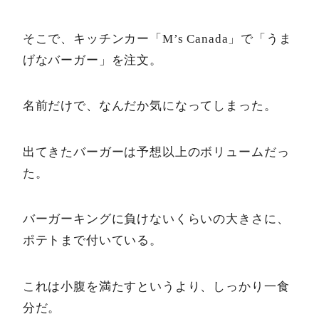
そこで、キッチンカー「M’s Canada」で「うま
げなバーガー」を注文。
名前だけで、なんだか気になってしまった。
出てきたバーガーは予想以上のボリュームだっ
た。
バーガーキングに負けないくらいの大きさに、
ポテトまで付いている。
これは小腹を満たすというより、しっかり一食
分だ。