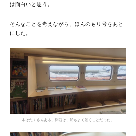
は面白いと思う。
そんなことを考えながら、ほんのもり号をあと
にした。
本はたくさんある。問題は、船もよく動くことだった。