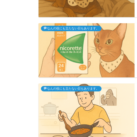
なんの役にも立たない日もあります。
なんの役にも立たない日もあります。