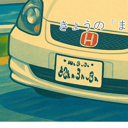
きょうの「