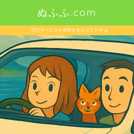
ぬふふ.com
代行サービスを依頼するならラクダ