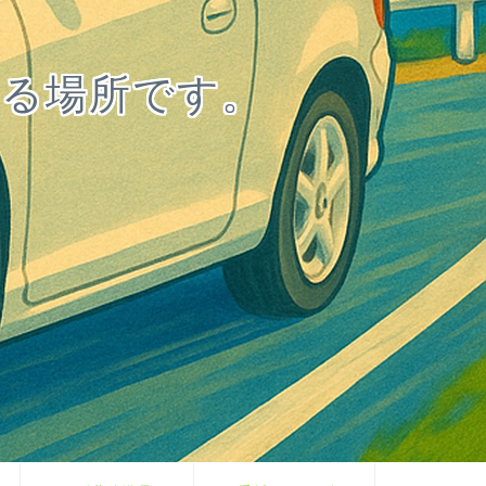
る場所です。