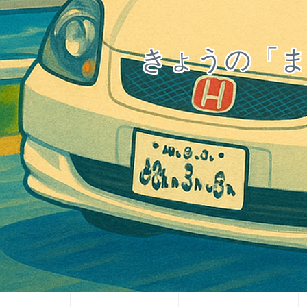
きょうの「