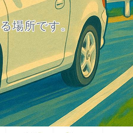
る場所です。