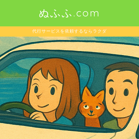
ぬふふ.com
代行サービスを依頼するならラクダ