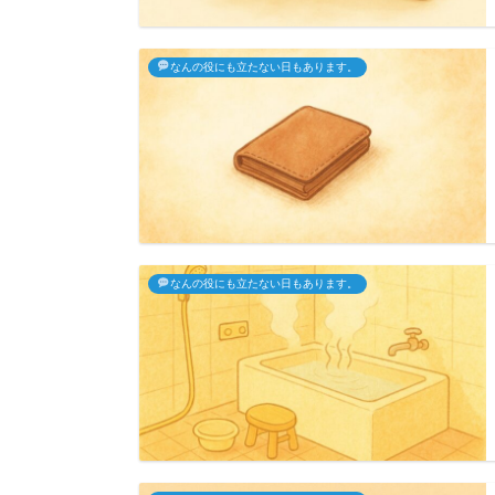
なんの役にも立たない日もあります。
なんの役にも立たない日もあります。